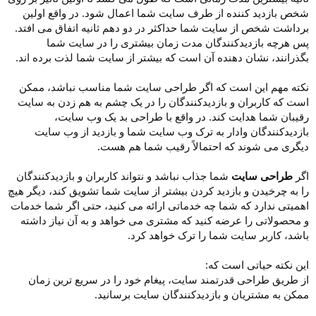
شخص بازدید کننده از طرف سایت شما اعمال شود. در واقع اولین
برداشت شخص از سایت شما حداکثر در دو دهم ثانیه اتفاق می افتد.
پس هرچه بازدیدکنندگان مدت زمان بیشتری را در سایت شما
بگذرانند، نشان دهنده آن است که بیشتر از سایت شما لذت برده اند.
نکته مهم این است که اگر طراحی سایت شما مناسب نباشد، ممکن
است که کاربران و بازدیدکنندگان را در یک چشم به هم زدن به سایت
رقیبان شما هدایت کند. در واقع با طراحی بد یک وب سایت،
بازدیدکنندگان وادار به ترک وب سایت شما و بازدید از وب سایت
دیگری می شوند که احتمالاً رقیب شما هم هست.
اگر
طراحی سایت
شما جذاب نباشد و نتواند کاربران و بازدیدکنندگان
را به چرخیدن و بازدید کردن بیشتر از سایت شما تشویق کند، دیگر هیچ
اهمیتی ندارد که شما چه خدماتی ارائه می کنید، حتی اگر شما خدمات
و محصولاتی را عرضه کنید که مشتری می خواهد و به آن نیاز داشته
باشد، کاربر سایت شما را ترک خواهد کرد.
این نکته حیاتی است که:
از طریق طراحی قدرتمند سایت، پیغام خود را در سریع ترین زمان
ممکن به مشتریان و بازدیدکنندگان سایت برسانید.