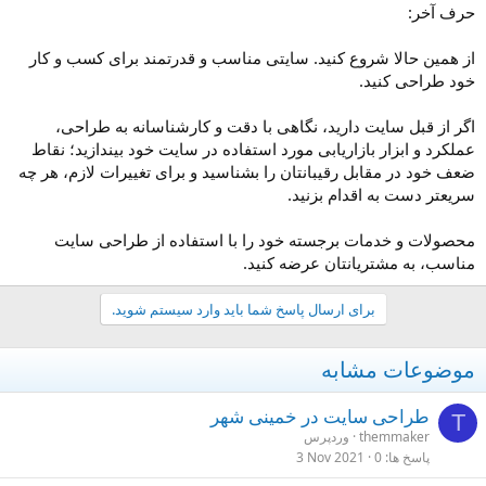
حرف آخر:
از همین حالا شروع کنید. سایتی مناسب و قدرتمند برای کسب و کار
خود طراحی کنید.
اگر از قبل سایت دارید، نگاهی با دقت و کارشناسانه به طراحی،
عملکرد و ابزار بازاریابی مورد استفاده در سایت خود بیندازید؛ نقاط
ضعف خود در مقابل رقیبانتان را بشناسید و برای تغییرات لازم، هر چه
سریعتر دست به اقدام بزنید.
محصولات و خدمات برجسته خود را با استفاده از طراحی سایت
مناسب، به مشتریانتان عرضه کنید.
برای ارسال پاسخ شما باید وارد سیستم شوید.
موضوعات مشابه
طراحی سایت در خمینی شهر
T
themmaker
وردپرس
پاسخ ها
0
3 Nov 2021