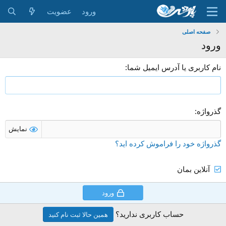
ورود
عضویت
صفحه اصلی
ورود
نام کاربری یا آدرس ایمیل شما
گذرواژه
نمایش
گذرواژه خود را فراموش کرده اید؟
آنلاین بمان
ورود
حساب کاربری ندارید؟
همین حالا ثبت نام کنید