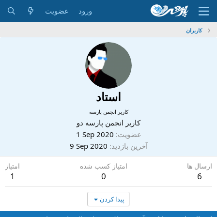
ورود
عضویت
کاربران
استاد
کاربر انجمن پارسه
کاربر انجمن پارسه دو
عضویت
1 Sep 2020
آخرین بازدید
9 Sep 2020
ارسال ها
امتیاز کسب شده
امتیاز
1
0
6
پیدا کردن