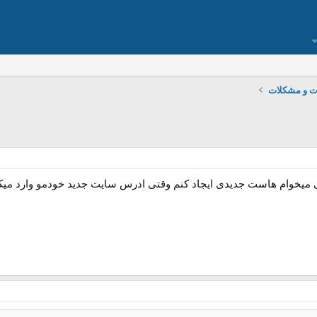
ت و مشکلات
ی میخوام هاست جدیدی ایجاد کنم وقتی ادرس سایت جدید خودمو وارد میک