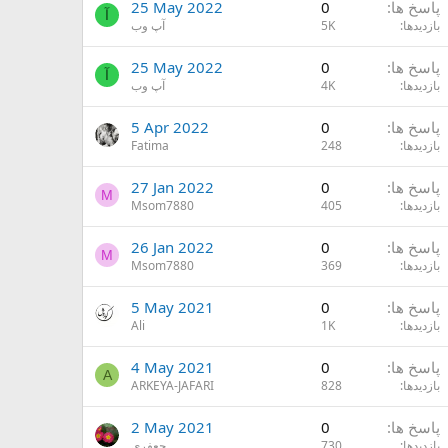
پاسخ ها
0
25 May 2022
آ
بازدیدها
5K
آپ وب
پاسخ ها
0
25 May 2022
آ
بازدیدها
4K
آپ وب
پاسخ ها
0
5 Apr 2022
بازدیدها
248
Fatima
پاسخ ها
0
27 Jan 2022
M
بازدیدها
405
Msom7880
پاسخ ها
0
26 Jan 2022
M
بازدیدها
369
Msom7880
پاسخ ها
0
5 May 2021
بازدیدها
1K
Ali
پاسخ ها
0
4 May 2021
A
بازدیدها
828
ARKEYA-JAFARI
پاسخ ها
0
2 May 2021
بازدیدها
730
جعفری