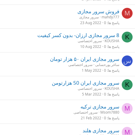
فروش سرور مجازی
M
mahdy777
سرور مجازی
پاسخ ها
0
23 Aug 2022
8 سرور مجازی ارزان- بدون کسر کیفیت
K
KOUSHA
سرور اختصاصی
پاسخ ها
0
10 Aug 2022
سرور مجازی ایران ۵۰ هزار تومان
س
ساغر پورحسابی
سرور اختصاصی
پاسخ ها
0
1 May 2022
سرور مجازی ایران 50 هزارتومن
K
KOUSHA
سرور اختصاصی
پاسخ ها
0
5 Mar 2022
سرور مجازی ترکیه
M
Msom7880
سرور اختصاصی
پاسخ ها
0
21 Feb 2022
سرور مجازی هلند
M