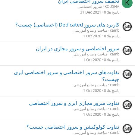
تخفیف سرور اختصاصی ایران
K
KOUSHA
سرور اختصاصی
پاسخ ها
0
31 Dec 2021
کاربرد های سرور Dedicated (اختصاصی) چیست؟
camb
مباحث و منابع آموزشی
پاسخ ها
0
1 Oct 2020
سرور اختصاصی و سرور مجازی در ایران
camb
مباحث و منابع آموزشی
پاسخ ها
0
1 Oct 2020
تفاوت‌های سرور اختصاصی و سرور اختصاصی ابری
چیست؟
camb
مباحث و منابع آموزشی
پاسخ ها
0
1 Oct 2020
تفاوت سرور مجازی ابری و سرور اختصاصی
camb
مباحث و منابع آموزشی
پاسخ ها
0
1 Oct 2020
تفاوت کولوکیشن و سرور اختصاصی چیست؟
camb
مباحث و منابع آموزشی