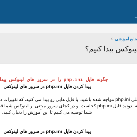
نابع آموزشی
چگونه فایل php.ini را در سرور های لینوکس پیدا کنیم؟
پیدا کردن فایل php.ini در سرور های لینوکس
اگر شما هم به دنبال این هستید. که بدونید فایل php.ini کجاست. و در کجای سر
شما توصیه می کنیم تا این آموزش را دنبال کنید.
پیدا کردن فایل php.ini در سرور های لینوکس