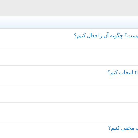
پ مخفی کنیم؟