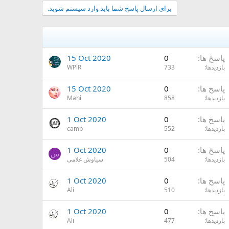
برای ارسال پاسخ شما باید وارد سیستم شوید.
پاسخ ها
0
15 Oct 2020
بازدیدها
733
WPlR
پاسخ ها
0
15 Oct 2020
بازدیدها
858
Mahi
پاسخ ها
0
1 Oct 2020
بازدیدها
552
camb
پاسخ ها
0
1 Oct 2020
س
بازدیدها
504
سیاوش غلامی
پاسخ ها
0
1 Oct 2020
بازدیدها
510
Ali
پاسخ ها
0
1 Oct 2020
بازدیدها
477
Ali