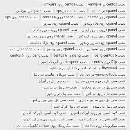
نصب centos در vmware
نصب centos روی vmware
نصب cpanel در centos
نصب cpanel در vps
نصب cpanel در لینوکس
نصب cpanel روی centos
نصب cpanel روی centos 6
نصب cpanel روی vps
نصب cpanel روی vps ویندوز
نصب cpanel روی سرور
نصب cpanel روی سرور ایران
نصب cpanel روی سرور داخلی
نصب cpanel روی سرور لینوکس
نصب cpanel روی سرور مجازی
نصب cpanel روی سرور ویندوز
نصب cpanel روی لوکال هاست
نصب cpanel روی لینوکس
نصب cpanel روی ویندوز
نصب cpanel نال شده
نصب ibsng centos 6
نصب ibsng در centos 6
نصب ibsng روی centos 6
نصب l2tp روی centos
نصب litespeed در دایرکت ادمین
نصب litespeed در دایرکت ادمین کانفیگ سرور دانلود
نصب vmware tools در centos
نصب جوملا در هاست سی پنل
نصب سی پنل بر روی سرور مجازی
نصب سی پنل در ایران
نصب سی پنل در سرور مجازی
نصب سی پنل در هاست
نصب سی پنل در وی پی اس
نصب سی پنل در ویندوز
نصب سی پنل روی سرور مجازی
نصب سی پنل روی وی پی اس
نصب سی پنل نال شده
نصب سی پنل کرک شده
نصب لایت اسپید بر روی دایرکت ادمین
نصب لایت اسپید دایرکت ادمین
نصب لایت اسپید در دایرکت ادمین
نصب لایت اسپید روی دایرکت ادمین
نصب میکروتیک روی centos
نصب میکروتیک روی centos کانفیگ centos