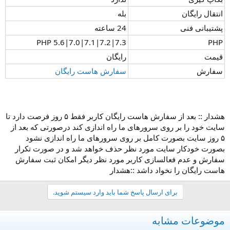
انتقال رایگان
بله
پشتیبانی فنی
24 ساعته
7.3|7.2|PHP 5.6|7.0|7.1
PHP
قیمت
رایگان
سفارش
سفارش هاست رایگان
هشدار :: بعد از سفارش هاست رایگان کاربر فقط ۵ روز فرصت دارد تا
سایت خود را بر روی سرورهای ما راه اندازی کند درصورتی که بعد از
۵ روز سایت بصورت کامل بر روی سرورهای ما راه اندازی نشود
بصورت خودکار سایت مورد نظر حذف خواهد شد و در صورت تکرار
سفارش و عدم فعالسازی کاربر مورد نظر دیگر امکان ثبت سفارش
هاست رایگان را نخواد داشد ::هشدار
برای ارسال پاسخ شما باید وارد سیستم شوید.
موضوعات مشابه