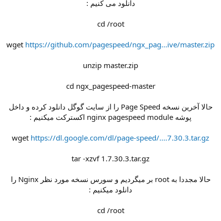
دانلود می کنیم :
cd /root
wget
https://github.com/pagespeed/ngx_pag...ive/master.zip
unzip master.zip
cd ngx_pagespeed-master
حالا آخرین نسخه Page Speed را از سایت گوگل دانلود کرده و داخل
پوشه nginx pagespeed module اکسترکت میکنیم :
wget
https://dl.google.com/dl/page-speed/....7.30.3.tar.gz
tar -xzvf 1.7.30.3.tar.gz
حالا مجددا به root بر میگردیم و سورس نسخه مورد نظر Nginx را
دانلود میکنیم :
cd /root