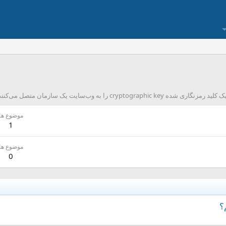
موضوع ها
1
موضوع ها
0
؟