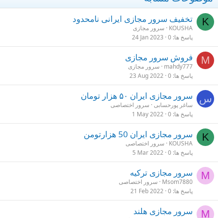
تخفیف سرور مجازی ایرانی نامحدود
K
KOUSHA
سرور مجازی
پاسخ ها
0
24 Jan 2023
فروش سرور مجازی
M
mahdy777
سرور مجازی
پاسخ ها
0
23 Aug 2022
سرور مجازی ایران ۵۰ هزار تومان
س
ساغر پورحسابی
سرور اختصاصی
پاسخ ها
0
1 May 2022
سرور مجازی ایران 50 هزارتومن
K
KOUSHA
سرور اختصاصی
پاسخ ها
0
5 Mar 2022
سرور مجازی ترکیه
M
Msom7880
سرور اختصاصی
پاسخ ها
0
21 Feb 2022
سرور مجازی هلند
M