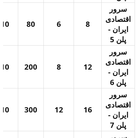
سرور
اقتصادی
10
80
6
8
ایران -
پلن 5
سرور
اقتصادی
10
200
8
12
ایران -
پلن 6
سرور
اقتصادی
10
300
12
16
ایران -
پلن 7
سرور