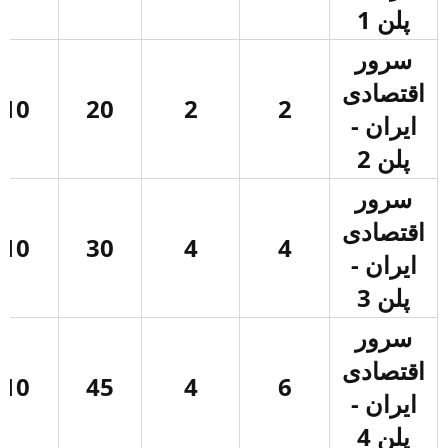
پلن 1
سرور
اقتصادی
10
20
2
2
ایران -
پلن 2
سرور
اقتصادی
10
30
4
4
ایران -
پلن 3
سرور
اقتصادی
10
45
4
6
ایران -
پلن 4