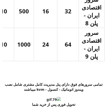
اقتصادی
10
500
16
32
ایران -
پلن 8
سرور
اقتصادی
10
1000
24
64
ایران -
پلن 9
تمامی سرورهای فوق دارای پنل مدیریت کامل مشتری شامل نصب
ویندوز اتوماتیک - کنسول - kvm میباشند
تحویل فوری پس از خرید شما