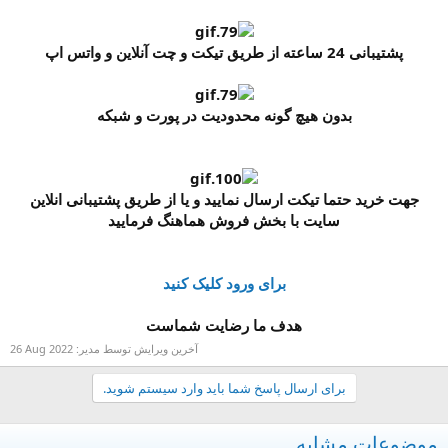
پشتیبانی 24 ساعته از طریق تیکت و چت آنلاین و واتس اپ
بدون هیچ گونه محدودیت در پورت و شبکه
جهت خرید حتما تیکت ارسال نمایید و یا از طریق پشتیبانی انلاین
سایت با بخش فروش هماهنگ فرمایید
برای ورود کلیک کنید
هدف ما رضایت شماست
آخرین ویرایش توسط مدیر:
26 Aug 2022
برای ارسال پاسخ شما باید وارد سیستم شوید.
موضوعات مشابه