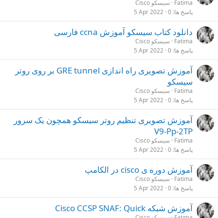
Fatima
سیسکو Cisco
پاسخ ها
0
5 Apr 2022
دانلود کتاب سیسکو آموزش ccna فارسی
Fatima
سیسکو Cisco
پاسخ ها
0
5 Apr 2022
آموزش تصویری راه اندازی GRE tunnel بر روی روتر
سیسکو
Fatima
سیسکو Cisco
پاسخ ها
0
5 Apr 2022
آموزش تصویری تنظیم روتر سیسکو همچون یک سرور
V9-Pp-2TP
Fatima
سیسکو Cisco
پاسخ ها
0
5 Apr 2022
آموزش دوره ی cisco در الکامپ
Fatima
سیسکو Cisco
پاسخ ها
0
5 Apr 2022
آموزش شبکه Cisco CCSP SNAF: Quick
Fatima
سیسکو Cisco