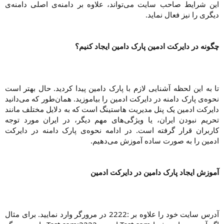
این شرایط صاحب سایت می‌تواند، علاوه بر دامنه‌ی اصلی دامنه‌ی
دیگری را نیز فعال نماید.​
چگونه در دایرکت ادمین پارک دامین ایجاد کنیم؟
تا به این لحظه آشنایی لازم با پارک دامین پیدا کردید. حال بهتر است
نحوه‌ی پارک دامنه در دایرکت ادمین را بیاموزید. همان‌طور که می‌دانید
دایرکت ادمین یک پنل مدیریت هاستینگ است که به دلایل مختلف مانند
تحریم نبودن ایران، یا ویژگی‌های مهم دیگر، در ایران مورد توجه
کاربران قرار گرفته است. در ادامه نحوه‌ی پارک دامنه در دایرکت
ادمین را به صورت ساده آموزش می‌دهیم.​
آموزش ایجاد پارک دامین در دایرکت ادمین
آدرس سایت خود را علاوه بر :2222 در مرورگر وارد نمایید. برای مثال