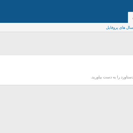
ال های پروفایل
دستاورد را به دست بیاورید.