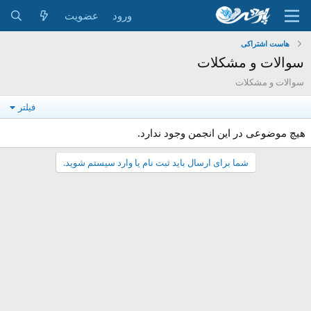
ورود
عضویت
هاست اشتراکی
سوالات و مشکلات
سوالات و مشکلات
فیلتر
هیچ موضوعی در این انجمن وجود ندارد.
شما برای ارسال باید ثبت نام یا وارد سیستم شوید.